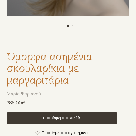
Όμορφα ασημένια
σκουλαρίκια με
μαργαριτάρια
Μαρία Ψαριανού
285,00€
Προσθήκη στο καλάθι
Προσθήκη στα αγαπημένα