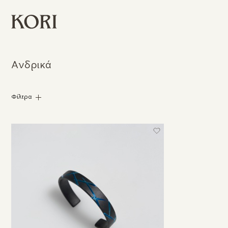
Ανδρικά
Φίλτρα