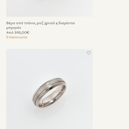
Βέρα από τιτάνιο, ροζ χρυσό & διαμάντια
μπριγιάν
Από 995,00€
Επικοινωνία