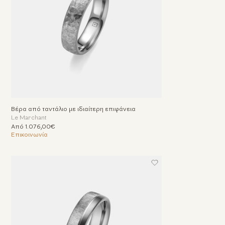
Βέρα από ταντάλιο με ιδιαίτερη επιφάνεια
Le Marchant
Από 1.076,00€
Επικοινωνία