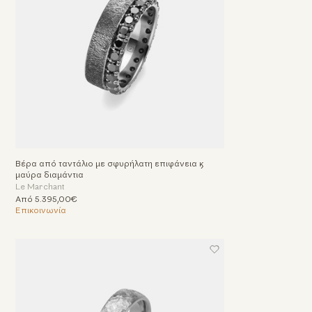
Βέρα από ταντάλιο με σφυρήλατη επιφάνεια &
μαύρα διαμάντια
Le Marchant
Από 5.395,00€
Επικοινωνία