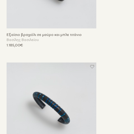
Εξαίσιο βραχιόλι σε μαύρο και μπλε τιτάνιο
Βασίλης Βασιλείου
1.185,00€