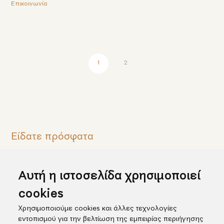
Επικοινωνία
1
2
Είδατε πρόσφατα
Αυτή η ιστοσελίδα χρησιμοποιεί
cookies
Χρησιμοποιούμε cookies και άλλες τεχνολογίες
εντοπισμού για την βελτίωση της εμπειρίας περιήγησης