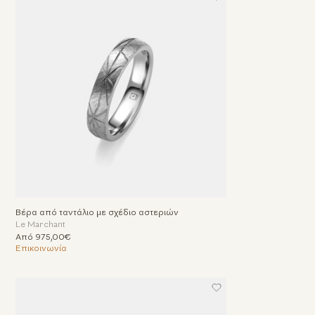
Βέρα από ταντάλιο με σχέδιο αστεριών
Le Marchant
Από 975,00€
Επικοινωνία