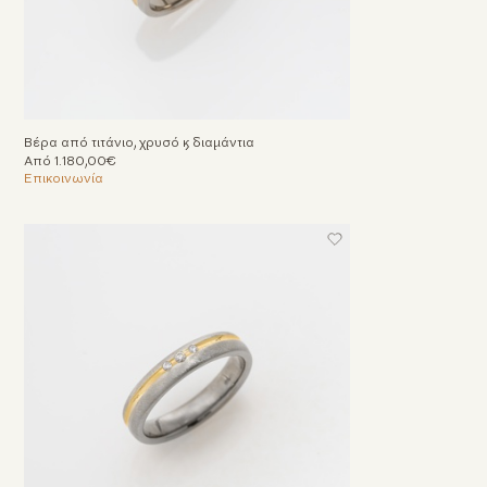
Βέρα από τιτάνιο, χρυσό & διαμάντια
Από 1.180,00€
Επικοινωνία