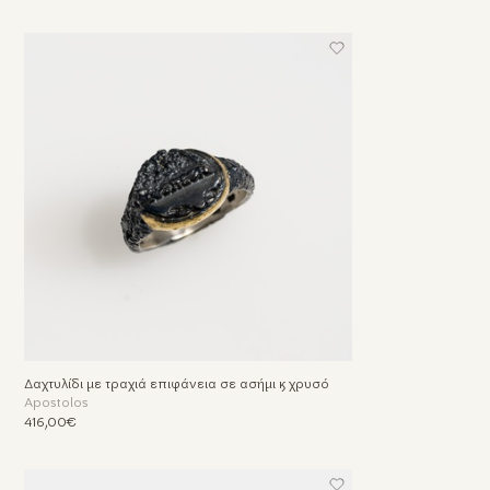
Δαχτυλίδι με τραχιά επιφάνεια σε ασήμι & χρυσό
Apostolos
416,00€