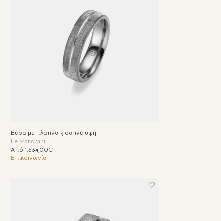
Βέρα με πλατίνα & σατινέ υφή
Le Marchant
Από 1.534,00€
Επικοινωνία