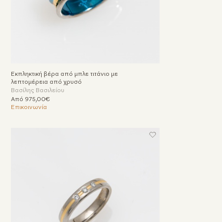
Εκπληκτική βέρα από μπλε τιτάνιο με
λεπτομέρεια από χρυσό
Βασίλης Βασιλείου
Από 975,00€
Επικοινωνία