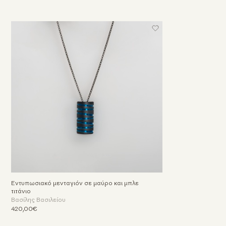
Εντυπωσιακό μενταγιόν σε μαύρο και μπλε
τιτάνιο
Βασίλης Βασιλείου
420,00€