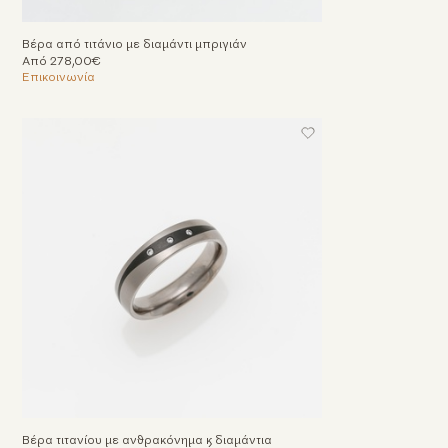
Βέρα από τιτάνιο με διαμάντι μπριγιάν
Από 278,00€
Επικοινωνία
Βέρα τιτανίου με ανθρακόνημα & διαμάντια