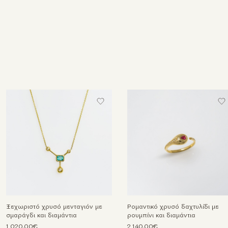
Ξεχωριστό χρυσό μενταγιόν με
Ρομαντικό χρυσό δαχτυλίδι με
σμαράγδι και διαμάντια
ρουμπίνι και διαμάντια
1.020,00€
2.140,00€