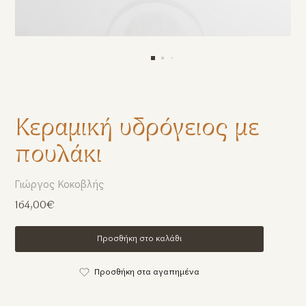
Κεραμική υδρόγειος με
πουλάκι
Γιώργος Κοκοβλής
164,00€
Προσθήκη στο καλάθι
Προσθήκη στα αγαπημένα