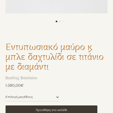
Εντυπωσιακό μαύρο &
μπλε δαχτυλίδι σε τιτάνιο
με διαμάντι
Βασίλης Βασιλείου
1.580,00€
Προσθήκη στο καλάθι