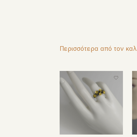
Περισσότερα από τον καλ