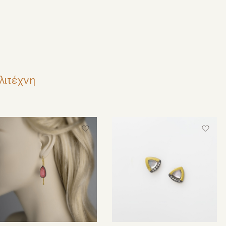
λιτέχνη